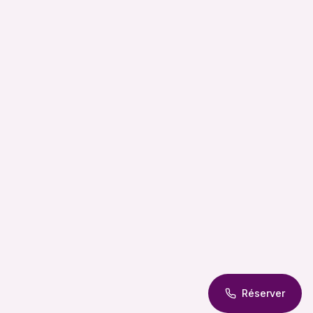
Réserver