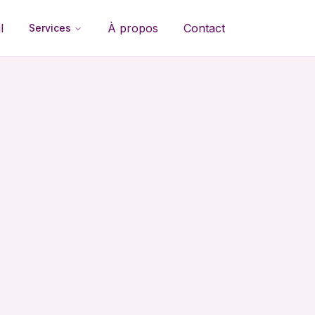
l
À propos
Contact
Services